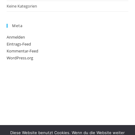
Keine Kategorien
Meta
Anmelden
Eintrags-Feed
Kommentar-Feed
WordPress.org
Diese Website benutzt Cookies. Wenn du die Website weiter