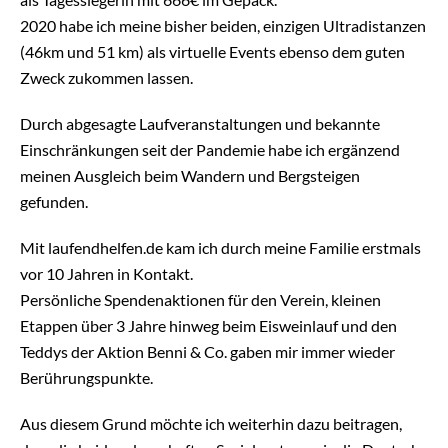
2020 habe ich meine bisher beiden, einzigen Ultradistanzen
(46km und 51 km) als virtuelle Events ebenso dem guten
Zweck zukommen lassen.
Durch abgesagte Laufveranstaltungen und bekannte
Einschränkungen seit der Pandemie habe ich ergänzend
meinen Ausgleich beim Wandern und Bergsteigen
gefunden.
Mit laufendhelfen.de kam ich durch meine Familie erstmals
vor 10 Jahren in Kontakt.
Persönliche Spendenaktionen für den Verein, kleinen
Etappen über 3 Jahre hinweg beim Eisweinlauf und den
Teddys der Aktion Benni & Co. gaben mir immer wieder
Berührungspunkte.
Aus diesem Grund möchte ich weiterhin dazu beitragen,