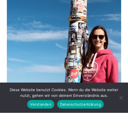
Diese Website benutzt Cookies. Wenn du die Website weiter
nutzt, gehen wir von deinem Einverständnis aus.
Verstanden
Datenschutzerklärung