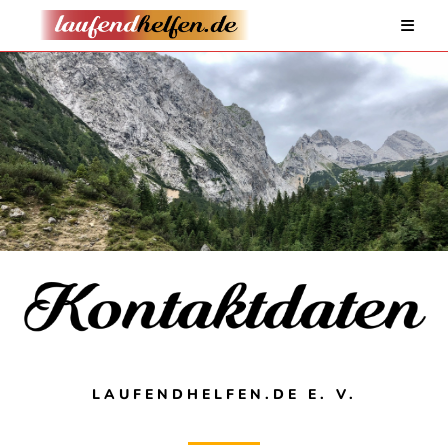
LAUFENDHELFEN.DE E. V.