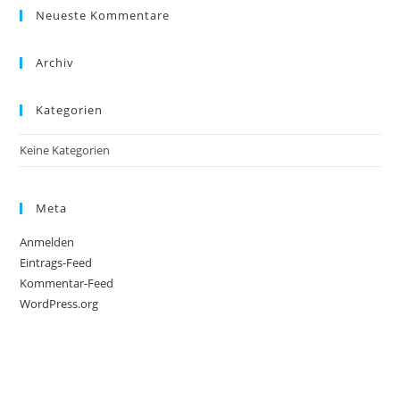
Neueste Kommentare
Archiv
Kategorien
Keine Kategorien
Meta
Anmelden
Eintrags-Feed
Kommentar-Feed
WordPress.org